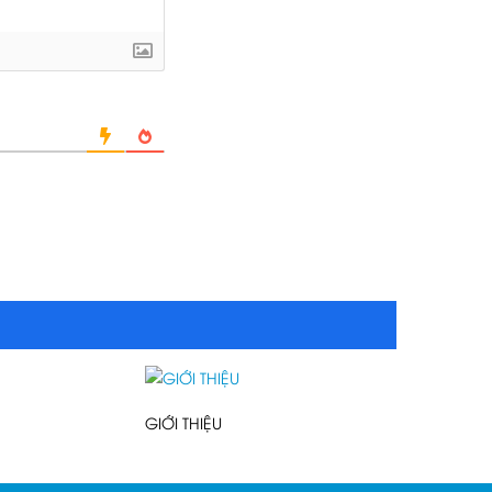
GIỚI THIỆU
GIỚI THIỆU