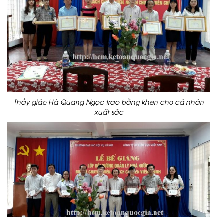
Thầy giáo Hà Quang Ngọc trao bằng khen cho cá nhân
xuất sắc