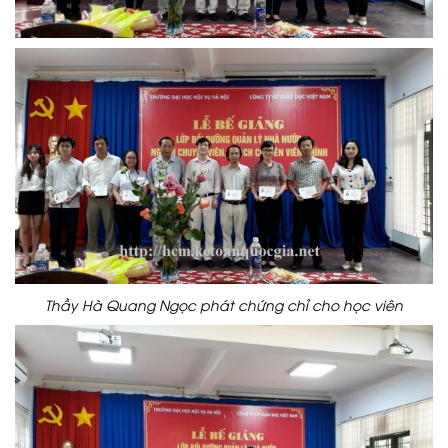
Thầy Hà Quang Ngọc phát chứng chỉ cho học viên