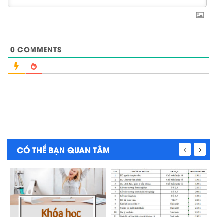
0
COMMENTS
CÓ THỂ BẠN QUAN TÂM