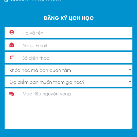
ĐĂNG KÝ LỊCH HỌC