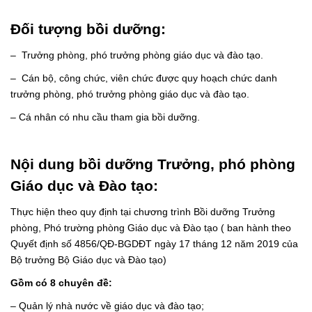
Đối tượng bồi dưỡng:
– Trưởng phòng, phó trưởng phòng giáo dục và đào tạo.
– Cán bộ, công chức, viên chức được quy hoạch chức danh
trưởng phòng, phó trưởng phòng giáo dục và đào tạo.
– Cá nhân có nhu cầu tham gia bồi dưỡng.
Nội dung bồi dưỡng Trưởng, phó phòng
Giáo dục và Đào tạo:
Thực hiện theo quy định tại chương trình Bồi dưỡng Trưởng
phòng, Phó trường phòng Giáo dục và Đào tạo ( ban hành theo
Quyết định số 4856/QĐ-BGDĐT ngày 17 tháng 12 năm 2019 của
Bộ trưởng Bộ Giáo dục và Đào tạo)
Gồm có 8 chuyên đề:
– Quản lý nhà nước về giáo dục và đào tạo;