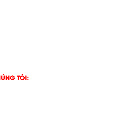
ÚNG TÔI: