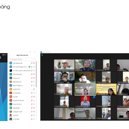
tháng